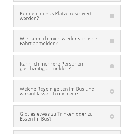
Können im Bus Plätze reserviert
werden?
Wie kann ich mich wieder von einer
Fahrt abmelden?
Kann ich mehrere Personen
gleichzeitig anmelden?
Welche Regeln gelten im Bus und
worauf lasse ich mich ein?
Gibt es etwas zu Trinken oder zu
Essen im Bus?