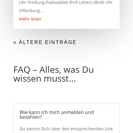
Uhr Freiburg-Paduaallee (P+R Lehen) 08:00 Uhr
Offenburg...
mehr lesen
« ÄLTERE EINTRÄGE
FAQ – Alles, was Du
wissen musst…
Wie kann ich mich anmelden und
bezahlen?
Du kannst Dich über den entsprechenden Link