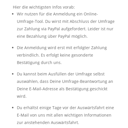
Hier die wichtigsten Infos vorab:
Wir nutzen für die Anmeldung ein Online-
Umfrage-Tool. Du wirst mit Abschluss der Umfrage
zur Zahlung via PayPal aufgefordert. Leider ist nur
eine Bezahlung über PayPal möglich.
Die Anmeldung wird erst mit erfolgter Zahlung
verbindlich. Es erfolgt keine gesonderte
Bestätigung durch uns.
Du kannst beim Ausfüllen der Umfrage selbst
auswählen, dass Deine Umfrage-Beantwortung an
Deine E-Mail-Adresse als Bestätigung geschickt
wird.
Du erhältst einige Tage vor der Auswärtsfahrt eine
E-Mail von uns mit allen wichtigen Informationen
zur anstehenden Auswärtsfahrt.