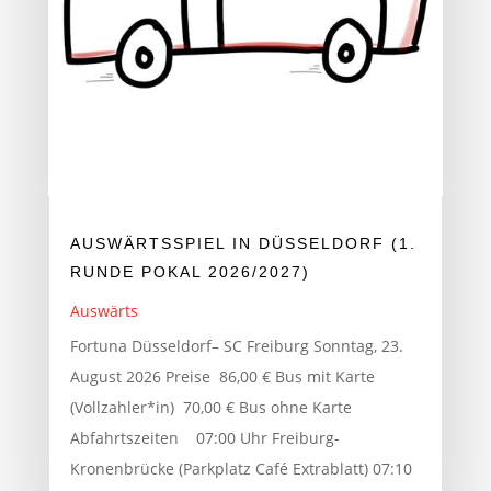
AUSWÄRTSSPIEL IN DÜSSELDORF (1.
RUNDE POKAL 2026/2027)
Auswärts
Fortuna Düsseldorf– SC Freiburg Sonntag, 23.
August 2026 Preise 86,00 € Bus mit Karte
(Vollzahler*in) 70,00 € Bus ohne Karte
Abfahrtszeiten 07:00 Uhr Freiburg-
Kronenbrücke (Parkplatz Café Extrablatt) 07:10