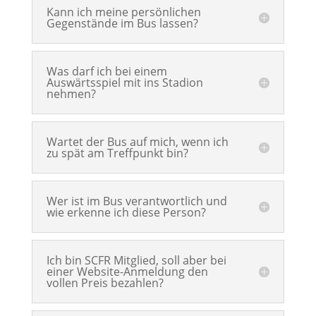
Kann ich meine persönlichen
Gegenstände im Bus lassen?
Was darf ich bei einem
Auswärtsspiel mit ins Stadion
nehmen?
Wartet der Bus auf mich, wenn ich
zu spät am Treffpunkt bin?
Wer ist im Bus verantwortlich und
wie erkenne ich diese Person?
Ich bin SCFR Mitglied, soll aber bei
einer Website-Anmeldung den
vollen Preis bezahlen?