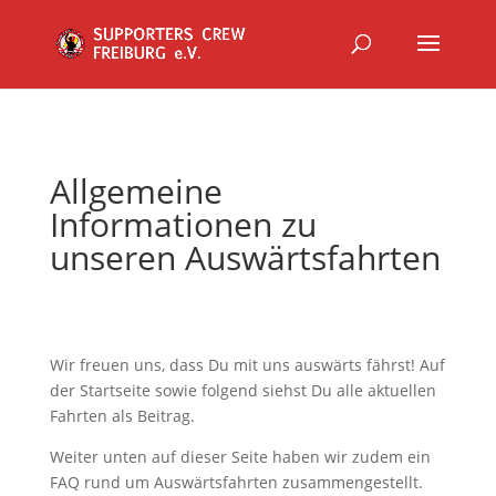
Allgemeine
Informationen zu
unseren Auswärtsfahrten
Wir freuen uns, dass Du mit uns auswärts fährst! Auf
der Startseite sowie folgend siehst Du alle aktuellen
Fahrten als Beitrag.
Weiter unten auf dieser Seite haben wir zudem ein
FAQ rund um Auswärtsfahrten zusammengestellt.