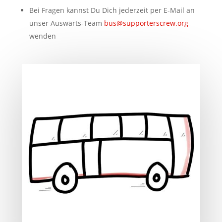
Bei Fragen kannst Du Dich jederzeit per E-Mail an
unser Auswärts-Team
bus@supporterscrew.org
wenden