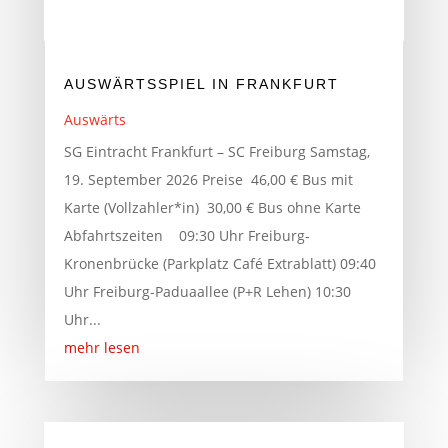
AUSWÄRTSSPIEL IN FRANKFURT
Auswärts
SG Eintracht Frankfurt – SC Freiburg Samstag,
19. September 2026 Preise 46,00 € Bus mit
Karte (Vollzahler*in) 30,00 € Bus ohne Karte
Abfahrtszeiten 09:30 Uhr Freiburg-
Kronenbrücke (Parkplatz Café Extrablatt) 09:40
Uhr Freiburg-Paduaallee (P+R Lehen) 10:30
Uhr...
mehr lesen