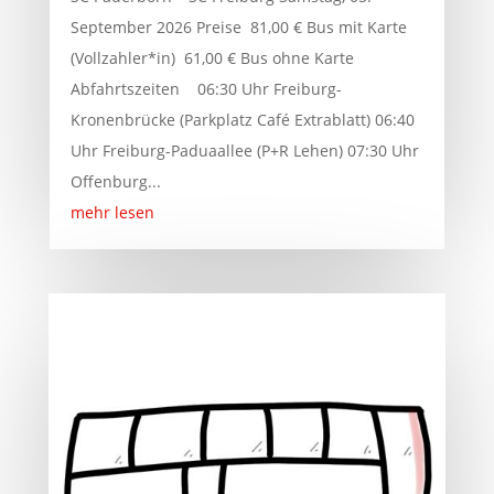
September 2026 Preise 81,00 € Bus mit Karte
(Vollzahler*in) 61,00 € Bus ohne Karte
Abfahrtszeiten 06:30 Uhr Freiburg-
Kronenbrücke (Parkplatz Café Extrablatt) 06:40
Uhr Freiburg-Paduaallee (P+R Lehen) 07:30 Uhr
Offenburg...
mehr lesen