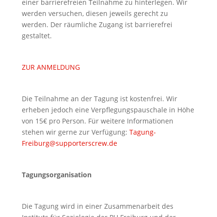
einer barrierefreien Teilnahme zu hinterlegen. Wir
werden versuchen, diesen jeweils gerecht zu
werden. Der räumliche Zugang ist barrierefrei
gestaltet.
ZUR ANMELDUNG
Die Teilnahme an der Tagung ist kostenfrei. Wir
erheben jedoch eine Verpflegungspauschale in Höhe
von 15€ pro Person. Für weitere Informationen
stehen wir gerne zur Verfügung:
Tagung-
Freiburg@supporterscrew.de
Tagungsorganisation
Die Tagung wird in einer Zusammenarbeit des