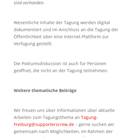
sind vorhanden.
Wesentliche Inhalte der Tagung werden digital
dokumentiert und im Anschluss an die Tagung der
Öffentlichkeit über eine Internet-Plattform zur
Verfügung gestellt.
Die Podiumsdiskussion ist auch für Personen
geöffnet, die nicht an der Tagung teilnehmen.
Weitere thematische Beiträge
Wir freuen uns über Informationen über aktuelle
Arbeiten zum Tagungsthema an
Tagung-
Freiburg@supporterscrew.de
– gerne suchen wir
gemeinsam nach Möglichkeiten, im Rahmen der