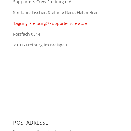
Supporters Crew Freiburg e.V.
Steffanie Fischer, Stefanie Renz, Helen Breit
Tagung-Freiburg@supporterscrew.de
Postfach 0514
79005 Freiburg im Breisgau
POSTADRESSE