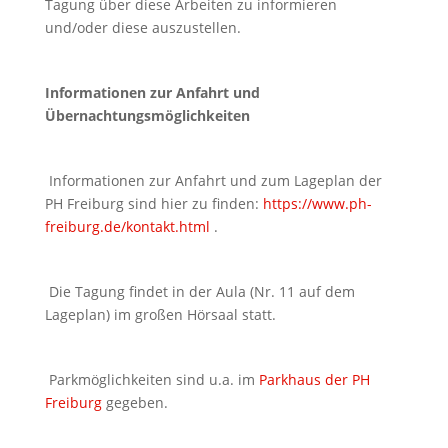
Tagung über diese Arbeiten zu informieren
und/oder diese auszustellen.
Informationen zur Anfahrt und
Übernachtungsmöglichkeiten
Informationen zur Anfahrt und zum Lageplan der
PH Freiburg sind hier zu finden:
https://www.ph-
freiburg.de/kontakt.html
.
Die Tagung findet in der Aula (Nr. 11 auf dem
Lageplan) im großen Hörsaal statt.
Parkmöglichkeiten sind u.a. im
Parkhaus der PH
Freiburg
gegeben.