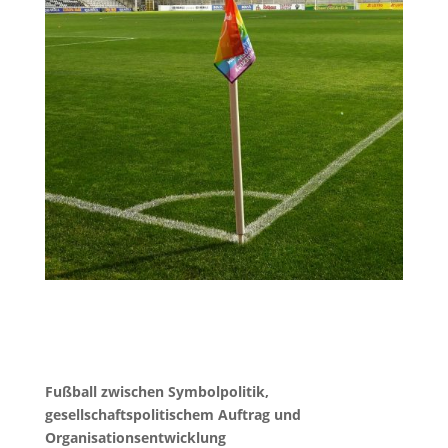
Fußball zwischen Symbolpolitik,
gesellschaftspolitischem Auftrag und
Organisationsentwicklung