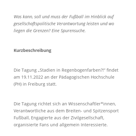
Was kann, soll und muss der Fußball im Hinblick auf
gesellschaftspolitische Verantwortung leisten und wo
liegen die Grenzen? Eine Spurensuche.
Kurzbeschreibung
Die Tagung „Stadien in Regenbogenfarben?!“ findet
am 19.11.2022 an der Pädagogischen Hochschule
(PH) in Freiburg statt.
Die Tagung richtet sich an Wissenschaftler*innen,
Verantwortliche aus dem Breiten- und Spitzensport
Fußball, Engagierte aus der Zivilgesellschaft,
organisierte Fans und allgemein Interessierte.