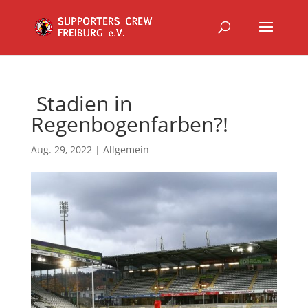
Stadien in
Regenbogenfarben?!
Aug. 29, 2022
|
Allgemein