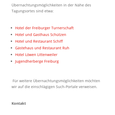
Übernachtungsmöglichkeiten in der Nähe des
Tagungsortes sind etwa:
Hotel der Freiburger Turnerschaft
Hotel und Gasthaus Schützen
Hotel und Restaurant Schiff
Gästehaus und Restaurant Ruh
Hotel Löwen Littenweiler
Jugendherberge Freiburg
Für weitere Übernachtungsmöglichkeiten möchten
wir auf die einschlägigen Such-Portale verweisen.
Kontakt