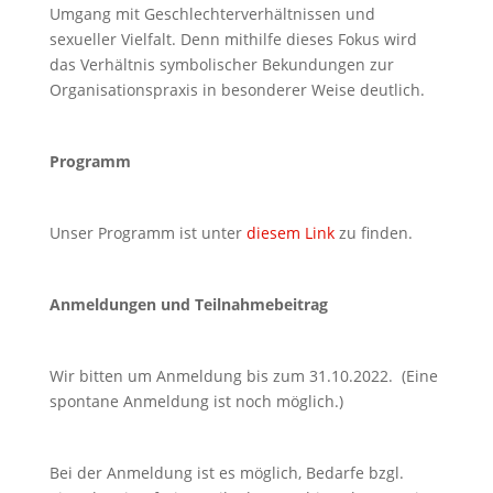
Umgang mit Geschlechterverhältnissen und
sexueller Vielfalt. Denn mithilfe dieses Fokus wird
das Verhältnis symbolischer Bekundungen zur
Organisationspraxis in besonderer Weise deutlich.
Programm
Unser Programm ist unter
diesem Link
zu finden.
Anmeldungen und Teilnahmebeitrag
Wir bitten um Anmeldung bis zum 31.10.2022.
(Eine
spontane Anmeldung ist noch möglich.)
Bei der Anmeldung ist es möglich, Bedarfe bzgl.