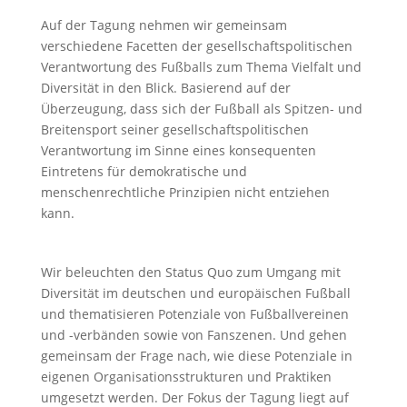
Auf der Tagung nehmen wir gemeinsam
verschiedene Facetten der gesellschaftspolitischen
Verantwortung des Fußballs zum Thema Vielfalt und
Diversität in den Blick. Basierend auf der
Überzeugung, dass sich der Fußball als Spitzen- und
Breitensport seiner gesellschaftspolitischen
Verantwortung im Sinne eines konsequenten
Eintretens für demokratische und
menschenrechtliche Prinzipien nicht entziehen
kann.
Wir beleuchten den Status Quo zum Umgang mit
Diversität im deutschen und europäischen Fußball
und thematisieren Potenziale von Fußballvereinen
und -verbänden sowie von Fanszenen. Und gehen
gemeinsam der Frage nach, wie diese Potenziale in
eigenen Organisationsstrukturen und Praktiken
umgesetzt werden. Der Fokus der Tagung liegt auf