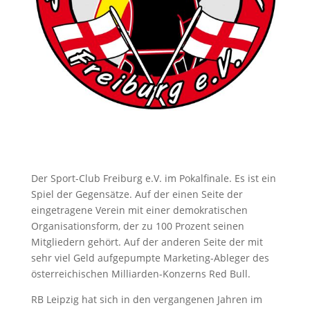
Der Sport-Club Freiburg e.V. im Pokalfinale. Es ist ein
Spiel der Gegensätze. Auf der einen Seite der
eingetragene Verein mit einer demokratischen
Organisationsform, der zu 100 Prozent seinen
Mitgliedern gehört. Auf der anderen Seite der mit
sehr viel Geld aufgepumpte Marketing-Ableger des
österreichischen Milliarden-Konzerns Red Bull.
RB Leipzig hat sich in den vergangenen Jahren im