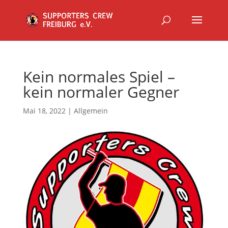
Kein normales Spiel –
kein normaler Gegner
Mai 18, 2022
|
Allgemein