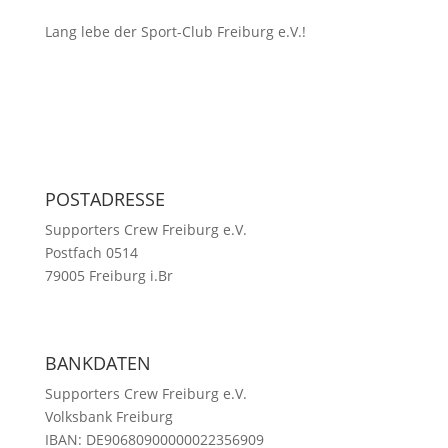
Lang lebe der Sport-Club Freiburg e.V.!
POSTADRESSE
Supporters Crew Freiburg e.V.
Postfach 0514
79005 Freiburg i.Br
BANKDATEN
Supporters Crew Freiburg e.V.
Volksbank Freiburg
IBAN: DE90680900000022356909