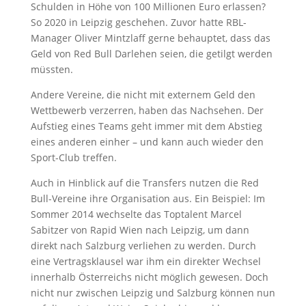
Schulden in Höhe von 100 Millionen Euro erlassen?
So 2020 in Leipzig geschehen. Zuvor hatte RBL-
Manager Oliver Mintzlaff gerne behauptet, dass das
Geld von Red Bull Darlehen seien, die getilgt werden
müssten.
Andere Vereine, die nicht mit externem Geld den
Wettbewerb verzerren, haben das Nachsehen. Der
Aufstieg eines Teams geht immer mit dem Abstieg
eines anderen einher – und kann auch wieder den
Sport-Club treffen.
Auch in Hinblick auf die Transfers nutzen die Red
Bull-Vereine ihre Organisation aus. Ein Beispiel: Im
Sommer 2014 wechselte das Toptalent Marcel
Sabitzer von Rapid Wien nach Leipzig, um dann
direkt nach Salzburg verliehen zu werden. Durch
eine Vertragsklausel war ihm ein direkter Wechsel
innerhalb Österreichs nicht möglich gewesen. Doch
nicht nur zwischen Leipzig und Salzburg können nun