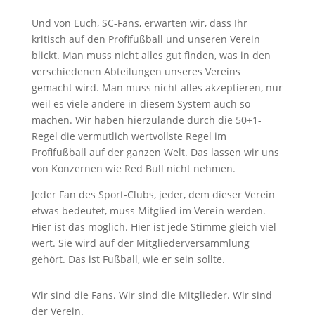
Und von Euch, SC-Fans, erwarten wir, dass Ihr
kritisch auf den Profifußball und unseren Verein
blickt. Man muss nicht alles gut finden, was in den
verschiedenen Abteilungen unseres Vereins
gemacht wird. Man muss nicht alles akzeptieren, nur
weil es viele andere in diesem System auch so
machen. Wir haben hierzulande durch die 50+1-
Regel die vermutlich wertvollste Regel im
Profifußball auf der ganzen Welt. Das lassen wir uns
von Konzernen wie Red Bull nicht nehmen.
Jeder Fan des Sport-Clubs, jeder, dem dieser Verein
etwas bedeutet, muss Mitglied im Verein werden.
Hier ist das möglich. Hier ist jede Stimme gleich viel
wert. Sie wird auf der Mitgliederversammlung
gehört. Das ist Fußball, wie er sein sollte.
Wir sind die Fans. Wir sind die Mitglieder. Wir sind
der Verein.