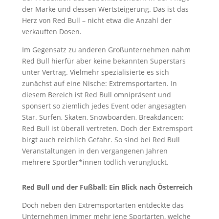
der Marke und dessen Wertsteigerung. Das ist das
Herz von Red Bull – nicht etwa die Anzahl der
verkauften Dosen.
Im Gegensatz zu anderen Großunternehmen nahm
Red Bull hierfür aber keine bekannten Superstars
unter Vertrag. Vielmehr spezialisierte es sich
zunächst auf eine Nische: Extremsportarten. In
diesem Bereich ist Red Bull omnipräsent und
sponsert so ziemlich jedes Event oder angesagten
Star. Surfen, Skaten, Snowboarden, Breakdancen:
Red Bull ist überall vertreten. Doch der Extremsport
birgt auch reichlich Gefahr. So sind bei Red Bull
Veranstaltungen in den vergangenen Jahren
mehrere Sportler*innen tödlich verunglückt.
Red Bull und der Fußball: Ein Blick nach Österreich
Doch neben den Extremsportarten entdeckte das
Unternehmen immer mehr jene Sportarten, welche