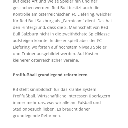
auf diese Art und Weise Spieler hin und her
geschoben werden. Red Bull besitzt auch die
Kontrolle am österreichischen FC Liefering, welcher
für Red Bull Salzburg als „Farmteam“ dient. Das hat
den Hintergrund, dass die 2. Mannschaft von Red
Bull Salzburg nicht in die zweithöchste Spielklasse
aufsteigen könnte. In dieser spielt aber der FC
Liefering, wo fortan auf höchstem Niveau Spieler
und Trainer ausgebildet werden. Auf Kosten
kleinerer österreichischer Vereine.
Profifußball grundlegend reformieren
RB steht sinnbildlich für das kranke System
Profifußball. Wirtschaftliche Interessen überlagern
immer mehr das, was wir alle am Fußball und
Stadionbesuch lieben. Es braucht daher
grundlegende Reformen.