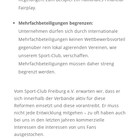
Fairplay.
Mehrfachbeteiligungen begrenzen:
Unternehmen dürfen sich durch internationale
Mehrfachbeteiligungen keinen Wettbewerbsvorteil
gegenüber rein lokal agierenden Vereinen, wie
unserem Sport-Club, verschaffen.
Mehrfachbeteiligungen müssen daher streng
begrenzt werden.
Vom Sport-Club Freiburg e.V. erwarten wir, dass er
sich innerhalb der Verbände aktiv für diese
Reformen einsetzt und diese vorantreibt. Er muss
nicht jede Entwicklung mitgehen – zu oft haben auch
bei uns in den letzten Jahren kommerzielle
Interessen die Interessen von uns Fans
ausgestochen.