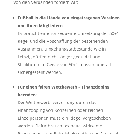
Von den Verbänden fordern wir:
Fußball in die Hände von eingetragenen Vereinen
und ihren Mitgliedern:
Es braucht eine konsequente Umsetzung der 50+1-
Regel und die Abschaffung der bestehenden
Ausnahmen. Umgehungstatbestände wie in
Leipzig dürfen nicht länger geduldet und
Strukturen im Geiste von 50+1 müssen überall
sichergestellt werden.
Für einen fairen Wettbewerb – Finanzdoping
beenden:
Der Wettbewerbsverzerrung durch das
Finanzdoping von Konzernen oder reichen
Einzelpersonen muss ein Riegel vorgeschoben
werden. Dafür braucht es neue, wirksame
Regelungen, zum Beispiel ein nationales Financial