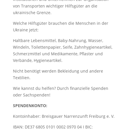
von Transporten wichtiger Hilfsgüter an die
ukrainische Grenze.
Welche Hilfsgüter brauchen die Menschen in der
Ukraine jetzt:
Haltbare Lebensmittel, Baby-Nahrung, Wasser,
Windeln, Toilettenpapier, Seife, Zahnhygieneartikel,
Schmerzmittel und Medikamente, Pflaster und
Verbände, Hygieneartikel.
Nicht benötigt werden Bekleidung und andere
Textilien.
Wie kannst du helfen? Durch finanzielle Spenden
oder Sachspenden!
SPENDENKONTO:
Kontoinhaber: Breisgauer Narrenzunft Freiburg e. V.
IBAN: DE37 6805 0101 0002 0970 04 I BIC: