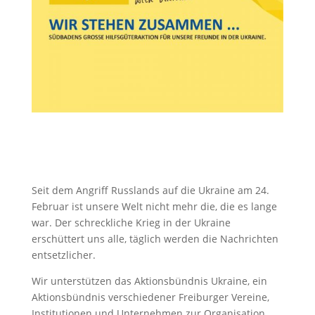
Seit dem Angriff Russlands auf die Ukraine am 24.
Februar ist unsere Welt nicht mehr die, die es lange
war. Der schreckliche Krieg in der Ukraine
erschüttert uns alle, täglich werden die Nachrichten
entsetzlicher.
Wir unterstützen das Aktionsbündnis Ukraine, ein
Aktionsbündnis verschiedener Freiburger Vereine,
Institutionen und Unternehmen zur Organisation