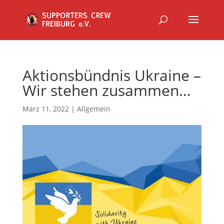
Aktionsbündnis Ukraine –
Wir stehen zusammen…
März 11, 2022
|
Allgemein