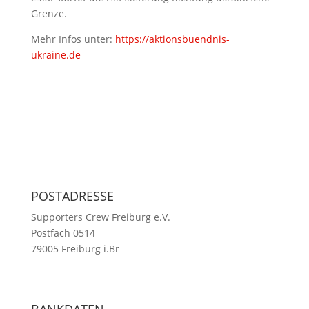
Grenze.
Mehr Infos unter:
https://aktionsbuendnis-
ukraine.de
POSTADRESSE
Supporters Crew Freiburg e.V.
Postfach 0514
79005 Freiburg i.Br